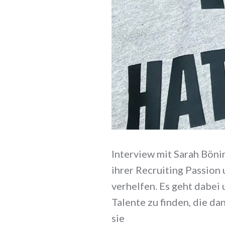
Interview mit Sarah Böni
ihrer Recruiting Passion
verhelfen. Es geht dabei
Talente zu finden, die d
sie