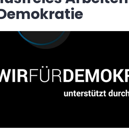
Demokratie