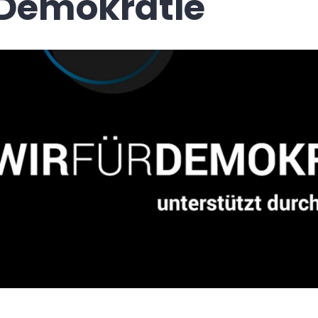
Demokratie